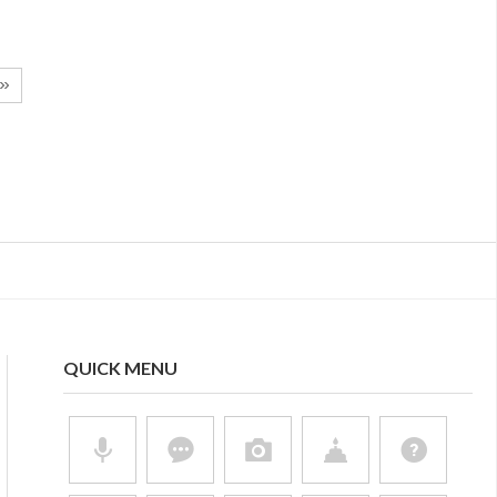
QUICK MENU