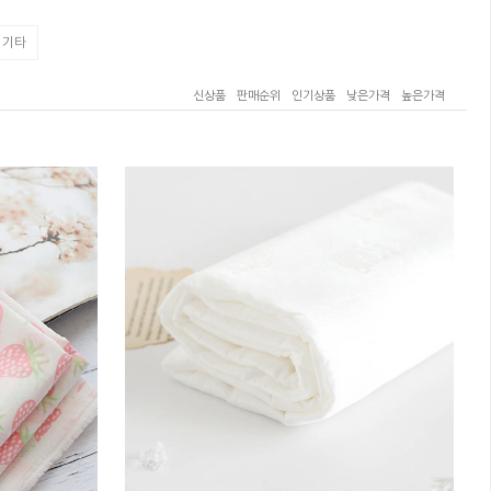
기타
신상품
판매순위
인기상품
낮은가격
높은가격