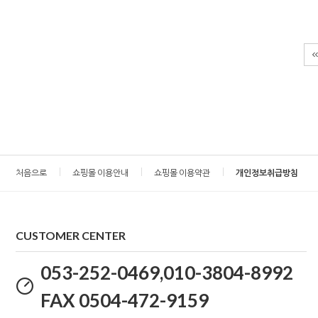
처음으로
쇼핑몰 이용안내
쇼핑몰 이용약관
개인정보취급방침
CUSTOMER CENTER
053-252-0469,010-3804-8992
FAX 0504-472-9159