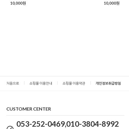
10,000원
10,000원
처음으로
쇼핑몰 이용안내
쇼핑몰 이용약관
개인정보취급방침
CUSTOMER CENTER
053-252-0469,010-3804-8992