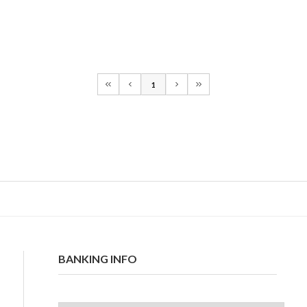
1
BANKING INFO