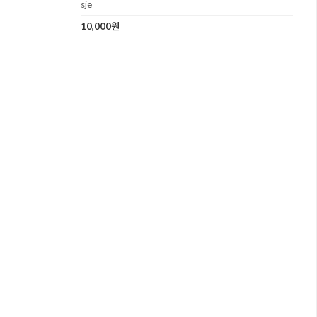
sje
10,000원