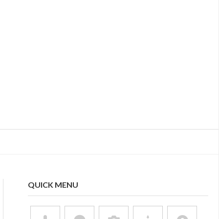
QUICK MENU