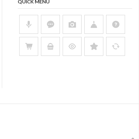
QUICK MENU