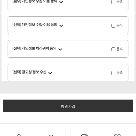
동의
[필수] 개인정보 수집·이용 동의
동의
[선택] 개인정보 수집·이용 동의
동의
[선택] 개인정보 처리위탁 동의
동의
[선택] 광고성 정보 수신
회원가입