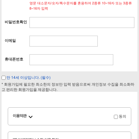
영문 대소문자/숫자/특수문자를 혼용하여 2종류 10~16자 또는 3종류
8~16자 입력
비밀번호확인
이메일
휴대폰번호
만 14세 이상입니다. (필수)
* 회원가입에 필요한 최소한의 정보만 입력 받음으로써 개인정보 수집을 최소화하
고 편리한 회원가입을 제공합니다.
동의
이용약관