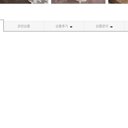
관련상품
상품후기
상품문의