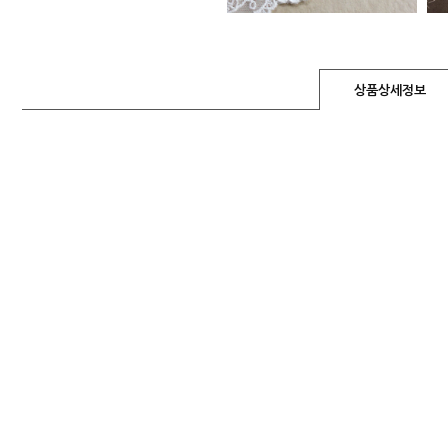
상품상세정보