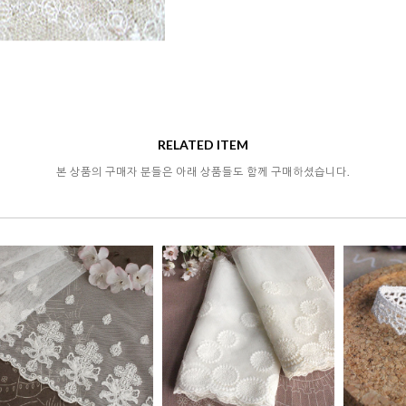
RELATED ITEM
본 상품의 구매자 분들은 아래 상품들도 함께 구매하셨습니다.