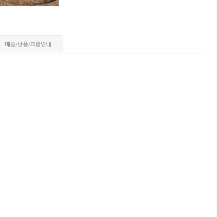
배송/반품/교환안내