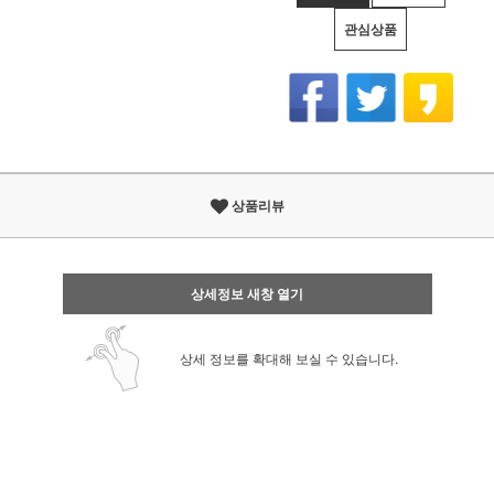
관심상품
상품리뷰
상세정보 새창 열기
상세 정보를 확대해 보실 수 있습니다.