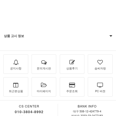
상품 고시 정보
공지사항
문의게시판
상품후기
솜씨자랑
최근본상품
마이페이지
주문조회
PC 버젼
CS CENTER
BANK INFO
010-3804-8992
대구 508-12-424779-4
카카오 3333-23-2477183