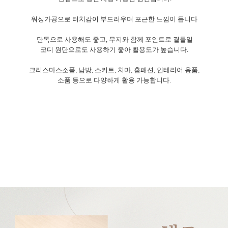
워싱가공으로 터치감이 부드러우며 포근한 느낌이 듭니다
단독으로 사용해도 좋고, 무지와 함께 포인트로 곁들일
코디 원단으로도 사용하기 좋아 활용도가 높습니다.
크리스마스소품, 남방, 스커트, 치마, 홈패션, 인테리어 용품,
소품 등으로 다양하게 활용 가능합니다.