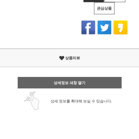
관심상품
상품리뷰
상세정보 새창 열기
상세 정보를 확대해 보실 수 있습니다.