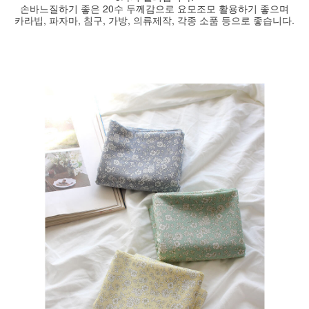
손바느질하기 좋은 20수 두께감으로 요모조모 활용하기 좋으며
카라빕, 파자마, 침구, 가방, 의류제작, 각종 소품 등으로 좋습니다.