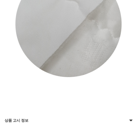
상품 고시 정보