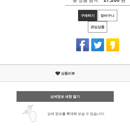
구매하기
장바구니
관심상품
상품리뷰
상세정보 새창 열기
상세 정보를 확대해 보실 수 있습니다.