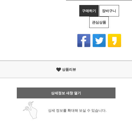
구매하기
장바구니
관심상품
상품리뷰
상세정보 새창 열기
상세 정보를 확대해 보실 수 있습니다.