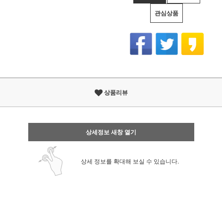
관심상품
상품리뷰
상세정보 새창 열기
상세 정보를 확대해 보실 수 있습니다.