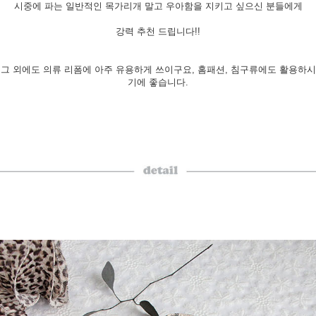
시중에 파는 일반적인 목가리개 말고 우아함을 지키고 싶으신 분들에게
강력 추천 드립니다!!
그 외에도 의류 리폼에 아주 유용하게 쓰이구요, 홈패션, 침구류에도 활용하시
기에 좋습니다.