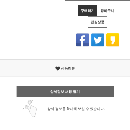
구매하기
장바구니
관심상품
상품리뷰
상세정보 새창 열기
상세 정보를 확대해 보실 수 있습니다.