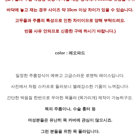
바닥에 놓고 재는 경우 사이즈 약 10cm 이상 차이가 있을 수 있습니다.
고무줄과 주름의 특성으로 인한 차이이므로 양해 부탁드려요.
반품 사유 안되므로 신중한 구매 하시기 바랍니다.)
color : 레오파드
일정한 주름장식이 예쁘고 고급스러운 로맨틱 레이스입니다.
사진에서 처럼 스카프로 둘러보니 엘레강스한 기품이 느껴집니다.
간단한 박음질 한번으로 우아한 목폴라 (목가리개) 제작이 가능하구요.
목의 주름이나, 수술 흉터 등
여성분들은 유난히 목 커버에 관심이 많으시죠.
그런 분들을 위한 목 폴라입니다.