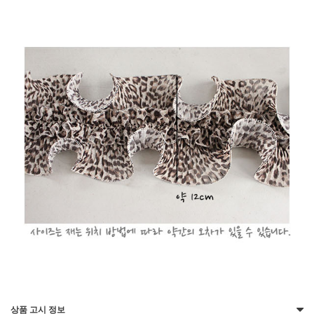
상품 고시 정보