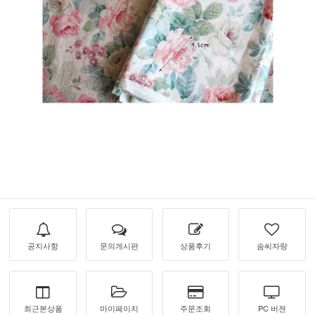
공지사항
문의게시판
상품후기
솜씨자랑
최근본상품
마이페이지
주문조회
PC 버젼