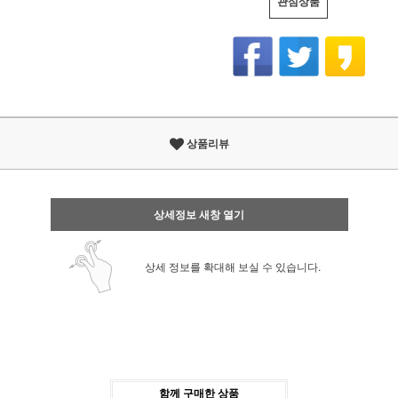
관심상품
상품리뷰
상세정보 새창 열기
상세 정보를 확대해 보실 수 있습니다.
함께 구매한 상품