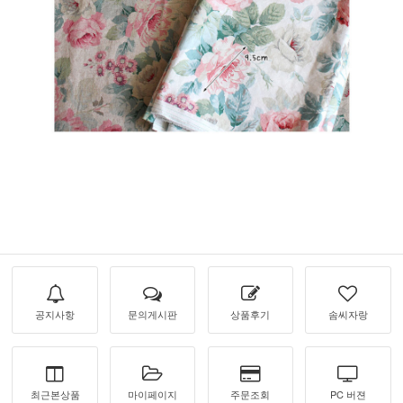
공지사항
문의게시판
상품후기
솜씨자랑
최근본상품
마이페이지
주문조회
PC 버젼