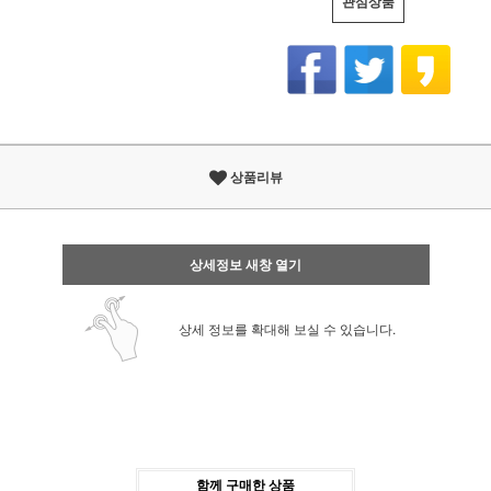
관심상품
상품리뷰
상세정보 새창 열기
상세 정보를 확대해 보실 수 있습니다.
함께 구매한 상품