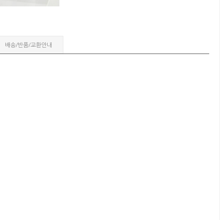
배송/반품/교환안내