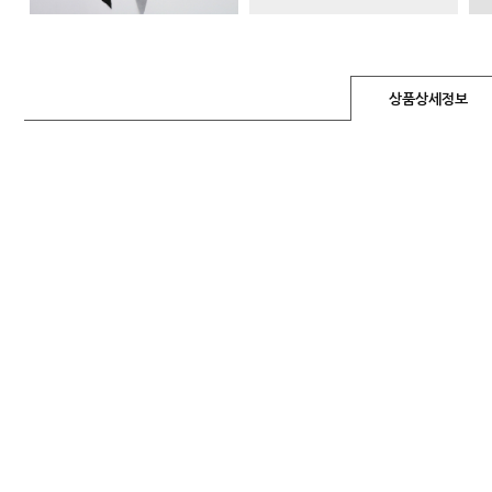
상품상세정보