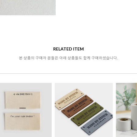
RELATED ITEM
본 상품의 구매자 분들은 아래 상품들도 함께 구매하셨습니다.