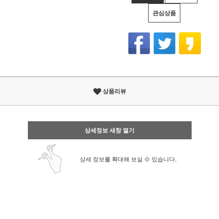
관심상품
상품리뷰
상세정보 새창 열기
상세 정보를 확대해 보실 수 있습니다.