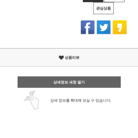
관심상품
상품리뷰
상세정보 새창 열기
상세 정보를 확대해 보실 수 있습니다.