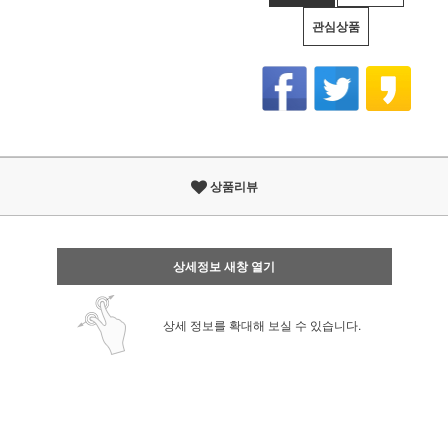
관심상품
상품리뷰
상세정보 새창 열기
상세 정보를 확대해 보실 수 있습니다.