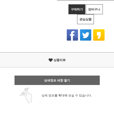
구매하기
장바구니
관심상품
상품리뷰
상세정보 새창 열기
상세 정보를 확대해 보실 수 있습니다.