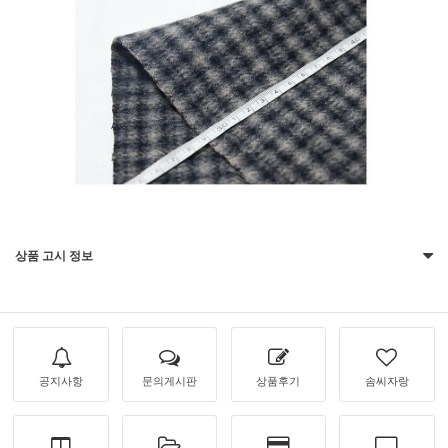
상품 고시 정보
공지사항
문의게시판
상품후기
솜씨자랑