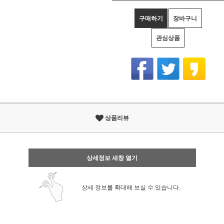
구매하기
장바구니
관심상품
상품리뷰
상세정보 새창 열기
상세 정보를 확대해 보실 수 있습니다.