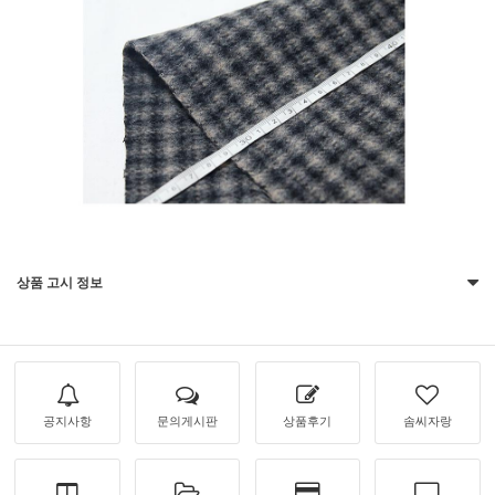
상품 고시 정보
공지사항
문의게시판
상품후기
솜씨자랑