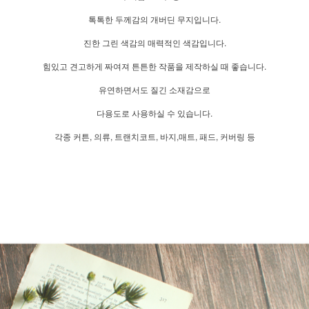
톡톡한 두께감의 개버딘 무지입니다.
진한 그린 색감의 매력적인 색감입니다.
힘있고 견고하게 짜여져 튼튼한 작품을 제작하실 때 좋습니다.
유연하면서도 질긴 소재감으로
다용도로 사용하실 수 있습니다.
각종 커튼, 의류, 트랜치코트, 바지,매트, 패드, 커버링 등