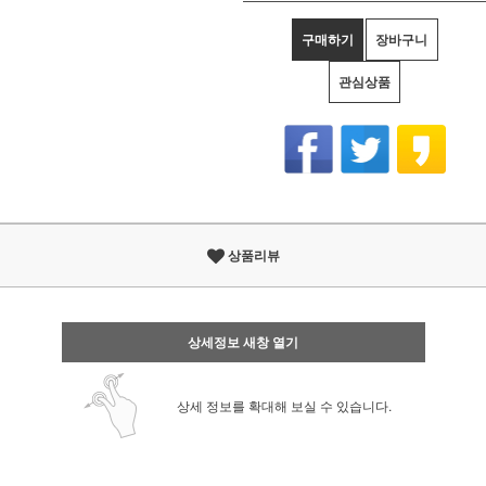
구매하기
장바구니
관심상품
상품리뷰
상세정보 새창 열기
상세 정보를 확대해 보실 수 있습니다.