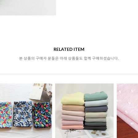
RELATED ITEM
본 상품의 구매자 분들은 아래 상품들도 함께 구매하셨습니다.