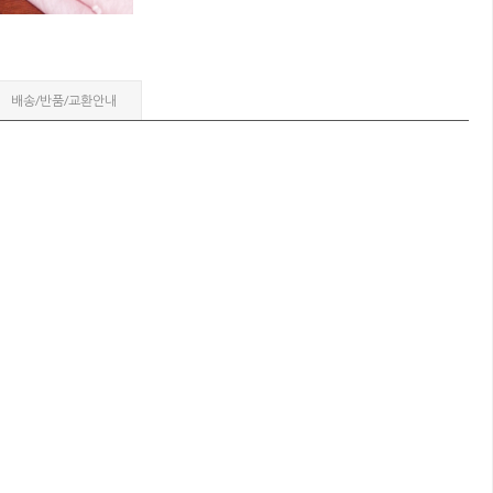
배송/반품/교환안내