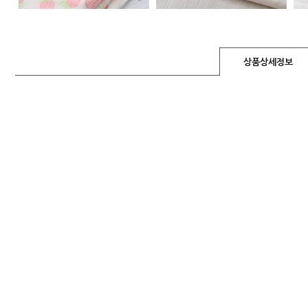
상품상세정보