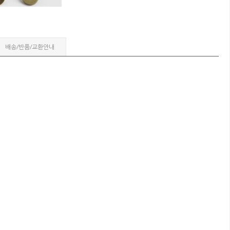
배송/반품/교환안내