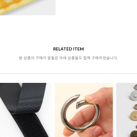
RELATED ITEM
본 상품의 구매자 분들은 아래 상품들도 함께 구매하셨습니다.