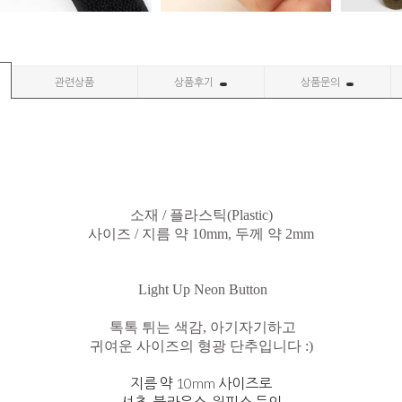
관련상품
상품후기
상품문의
소재 / 플라스틱(Plastic)
사이즈 / 지름 약 10mm,
두께 약 2mm
Light Up Neon Button
톡톡 튀는 색감, 아기자기하고
귀여운 사이즈의 형광 단추입니다 :)
지름 약 10mm 사이즈로
셔츠, 블라우스, 원피스 등의