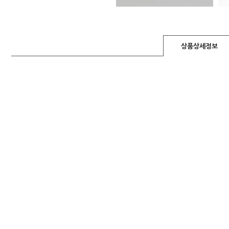
상품상세정보