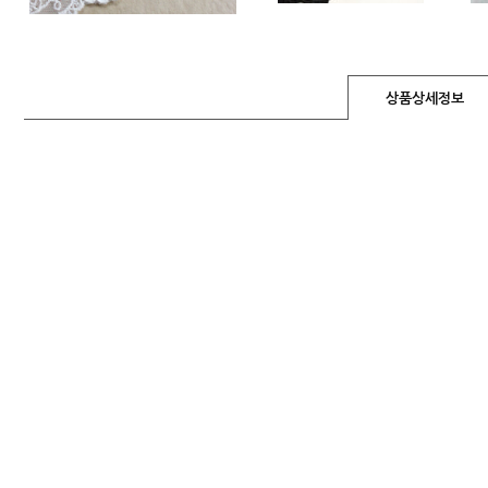
상품상세정보