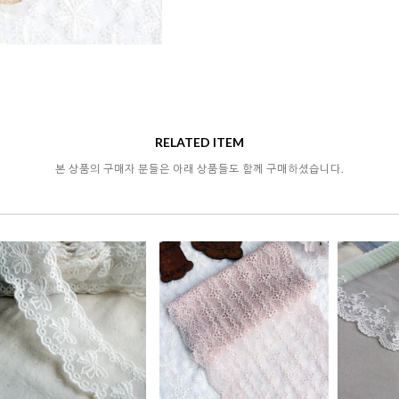
RELATED ITEM
본 상품의 구매자 분들은 아래 상품들도 함께 구매하셨습니다.