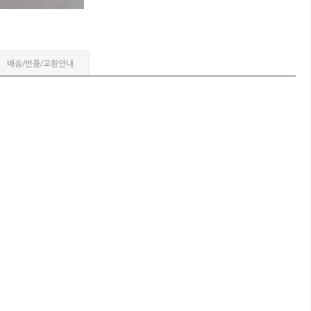
배송/반품/교환안내