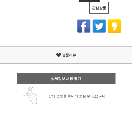
관심상품
상품리뷰
상세정보 새창 열기
상세 정보를 확대해 보실 수 있습니다.