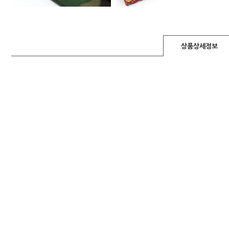
상품상세정보