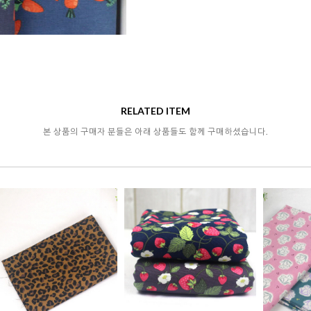
RELATED ITEM
본 상품의 구매자 분들은 아래 상품들도 함께 구매하셨습니다.