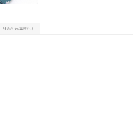
배송/반품/교환안내