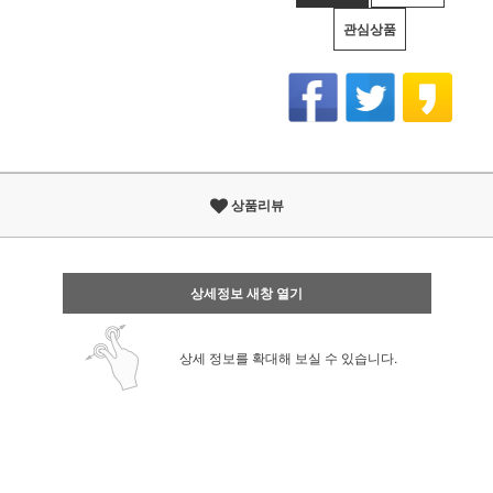
관심상품
상품리뷰
상세정보 새창 열기
상세 정보를 확대해 보실 수 있습니다.