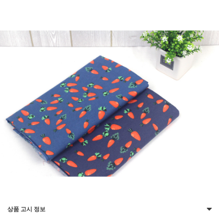
상품 고시 정보