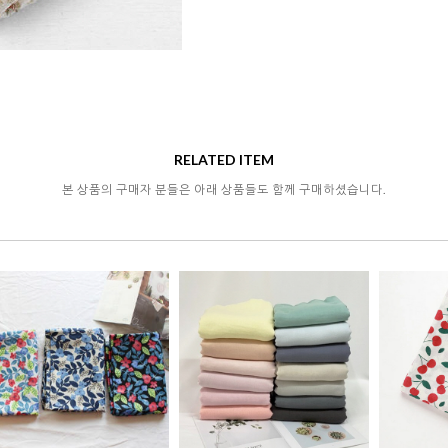
RELATED ITEM
본 상품의 구매자 분들은 아래 상품들도 함께 구매하셨습니다.