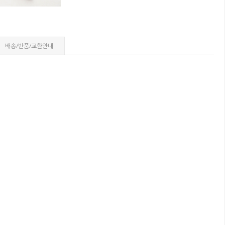
배송/반품/교환안내