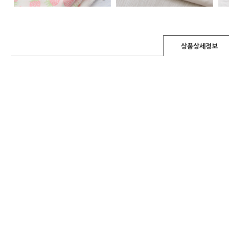
상품상세정보