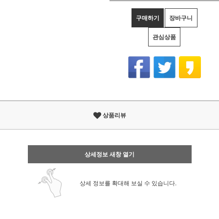
구매하기
장바구니
관심상품
상품리뷰
상세정보 새창 열기
상세 정보를 확대해 보실 수 있습니다.