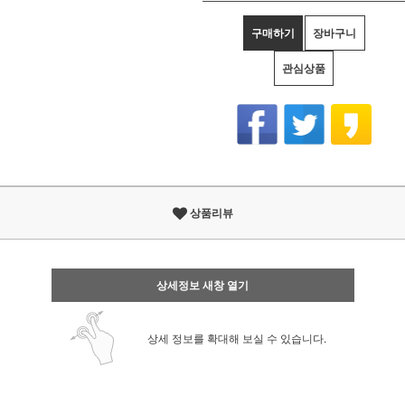
구매하기
장바구니
관심상품
상품리뷰
상세정보 새창 열기
상세 정보를 확대해 보실 수 있습니다.