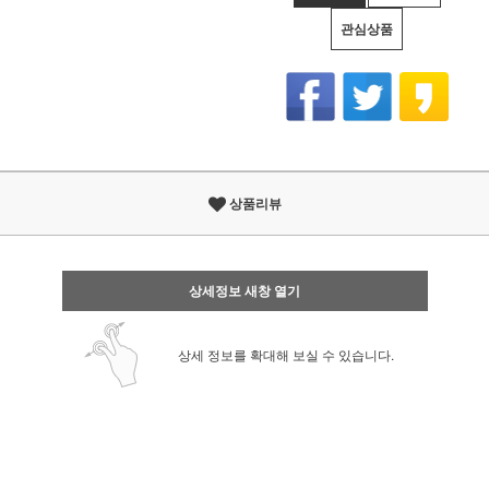
관심상품
상품리뷰
상세정보 새창 열기
상세 정보를 확대해 보실 수 있습니다.