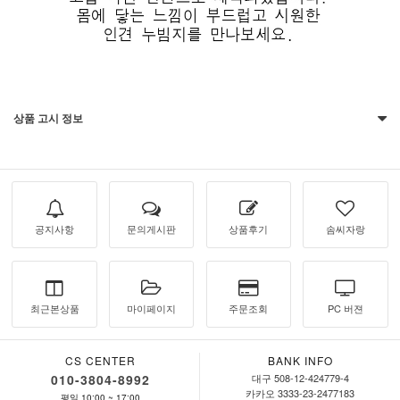
상품 고시 정보
공지사항
문의게시판
상품후기
솜씨자랑
최근본상품
마이페이지
주문조회
PC 버젼
CS CENTER
BANK INFO
010-3804-8992
대구 508-12-424779-4
카카오 3333-23-2477183
평일 10:00 ~ 17:00