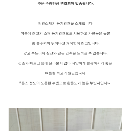
주문 수량만큼 연결되어 발송됩니다.
천연소재의 풍기인견을 소개합니다.
여름에 최고의 소재 풍기인견으로 시원하고 가변움은 물론
땀 흡수력이 뛰어나고 쾌적함이 최고입니다.
얇고 부드러워 실크와 같은 감촉을 느끼실 수 있습니다.
건조가 빠르고 몸에 달라붙지 않아 다양하게 활용하시기 좋은
여름철 최고의 원단입니다.
5온스 정도의 도톰한 누빔으로 활용도가 높은 누빔지입니다.