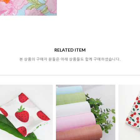
RELATED ITEM
본 상품의 구매자 분들은 아래 상품들도 함께 구매하셨습니다.