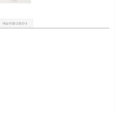
배송/반품/교환안내