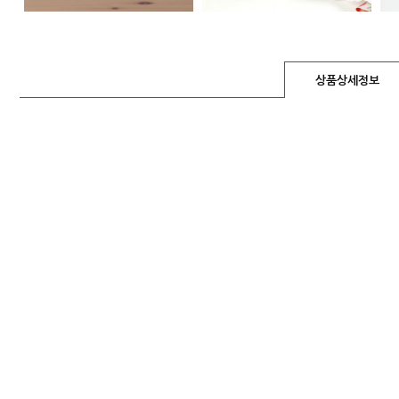
상품상세정보