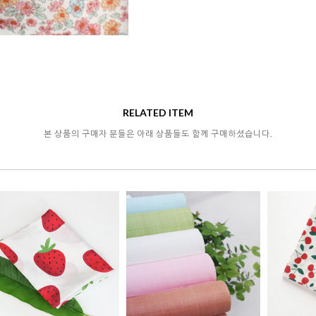
RELATED ITEM
본 상품의 구매자 분들은 아래 상품들도 함께 구매하셨습니다.