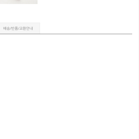
배송/반품/교환안내