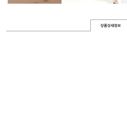
상품상세정보