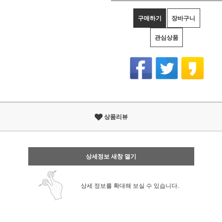
구매하기
장바구니
관심상품
상품리뷰
상세정보 새창 열기
상세 정보를 확대해 보실 수 있습니다.