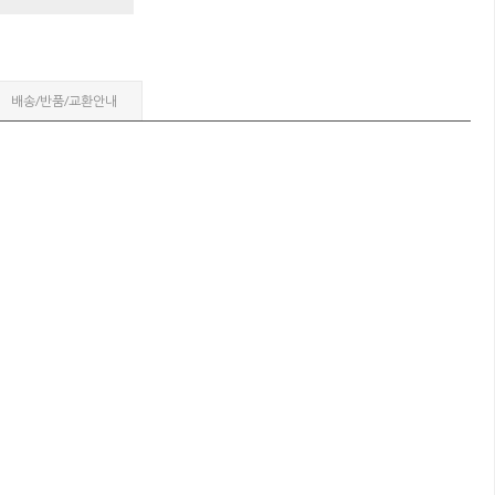
배송/반품/교환안내