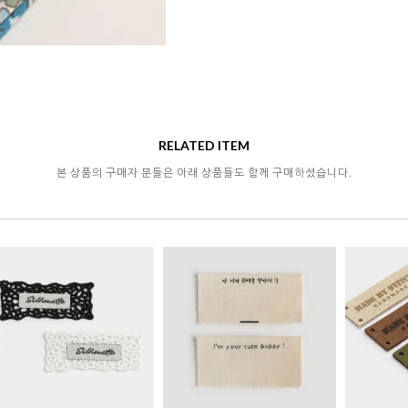
RELATED ITEM
본 상품의 구매자 분들은 아래 상품들도 함께 구매하셨습니다.