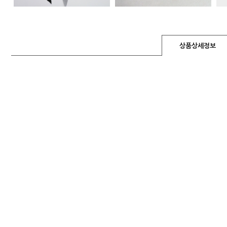
상품상세정보