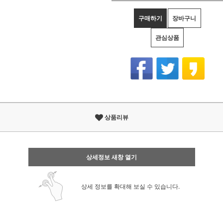
구매하기
장바구니
관심상품
상품리뷰
상세정보 새창 열기
상세 정보를 확대해 보실 수 있습니다.