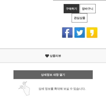
구매하기
장바구니
관심상품
상품리뷰
상세정보 새창 열기
상세 정보를 확대해 보실 수 있습니다.