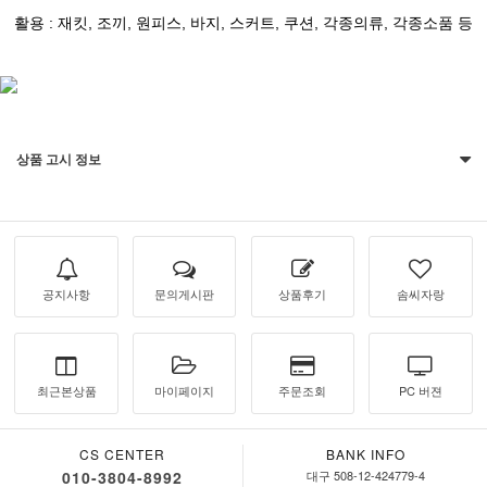
활용 : 재킷, 조끼, 원피스, 바지, 스커트, 쿠션, 각종의류, 각종소품 등
상품 고시 정보
공지사항
문의게시판
상품후기
솜씨자랑
최근본상품
마이페이지
주문조회
PC 버젼
CS CENTER
BANK INFO
010-3804-8992
대구 508-12-424779-4