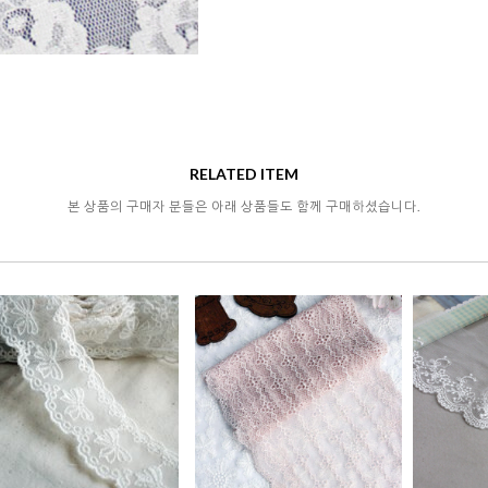
RELATED ITEM
본 상품의 구매자 분들은 아래 상품들도 함께 구매하셨습니다.