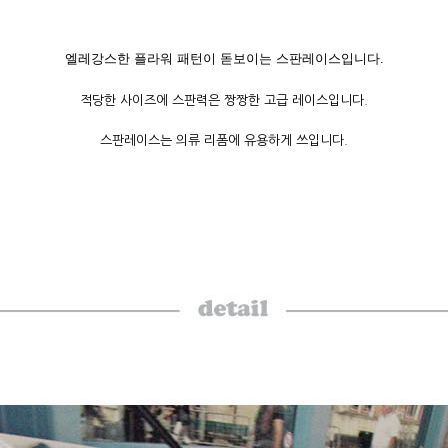
엘레강스한 플라워 패턴이 돋보이는 스판레이스입니다.
적당한 사이즈에 스판력은 짱짱한 고급 레이스입니다.
스판레이스는 의류 리폼에 유용하게 쓰입니다.