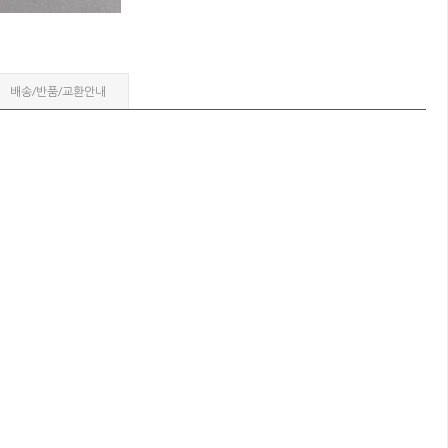
배송/반품/교환안내