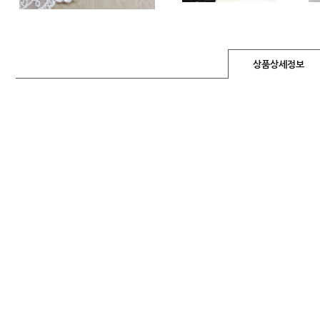
상품상세정보