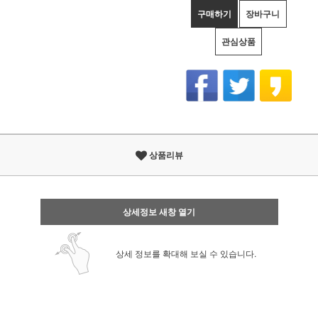
구매하기
장바구니
관심상품
상품리뷰
상세정보 새창 열기
상세 정보를 확대해 보실 수 있습니다.