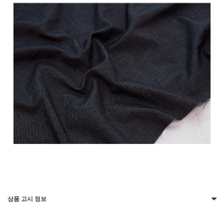
상품 고시 정보