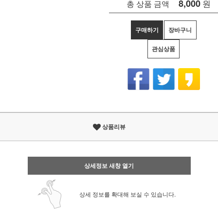
8,000
원
총 상품 금액
구매하기
장바구니
관심상품
상품리뷰
상세정보 새창 열기
상세 정보를 확대해 보실 수 있습니다.