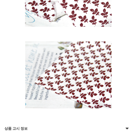
상품 고시 정보