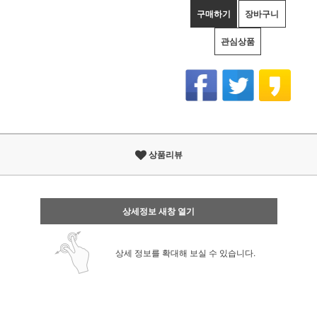
구매하기
장바구니
관심상품
상품리뷰
상세정보 새창 열기
상세 정보를 확대해 보실 수 있습니다.