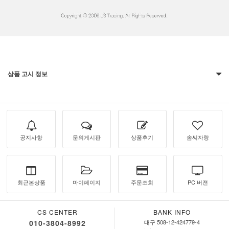
상품 고시 정보
공지사항
문의게시판
상품후기
솜씨자랑
최근본상품
마이페이지
주문조회
PC 버젼
CS CENTER
BANK INFO
010-3804-8992
대구 508-12-424779-4