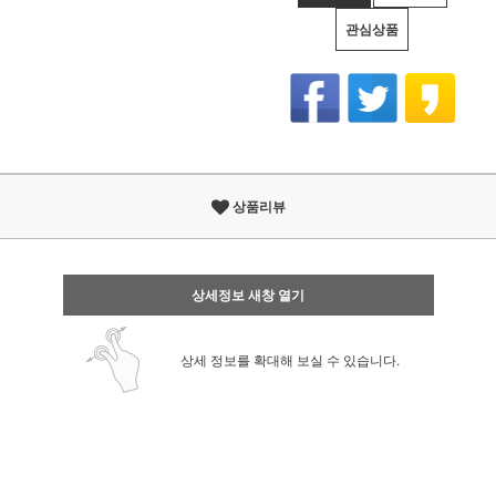
관심상품
상품리뷰
상세정보 새창 열기
상세 정보를 확대해 보실 수 있습니다.