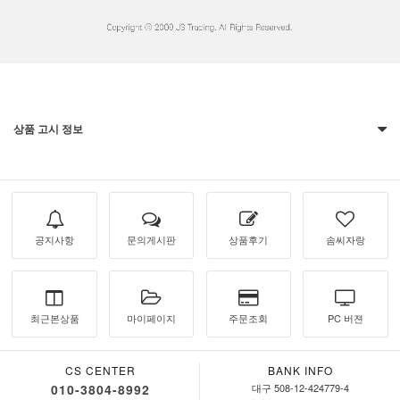
상품 고시 정보
공지사항
문의게시판
상품후기
솜씨자랑
최근본상품
마이페이지
주문조회
PC 버젼
CS CENTER
BANK INFO
010-3804-8992
대구 508-12-424779-4