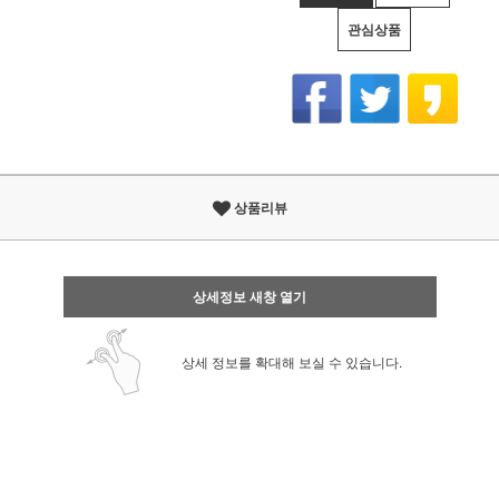
관심상품
상품리뷰
상세정보 새창 열기
상세 정보를 확대해 보실 수 있습니다.