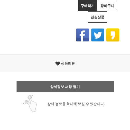
구매하기
장바구니
관심상품
상품리뷰
상세정보 새창 열기
상세 정보를 확대해 보실 수 있습니다.