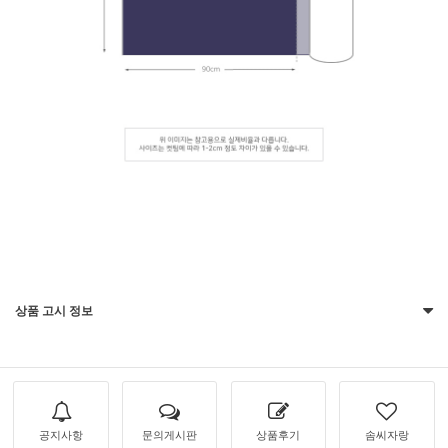
상품 고시 정보
공지사항
문의게시판
상품후기
솜씨자랑