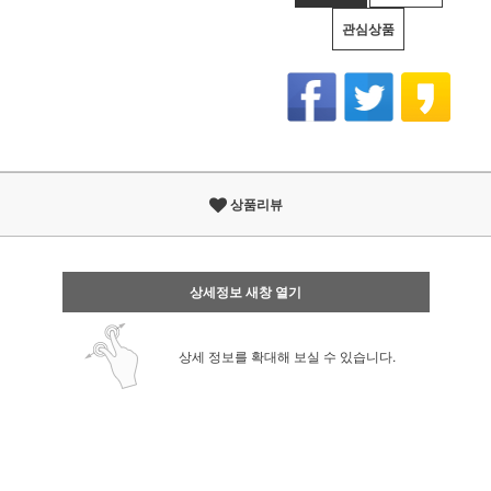
관심상품
상품리뷰
상세정보 새창 열기
상세 정보를 확대해 보실 수 있습니다.