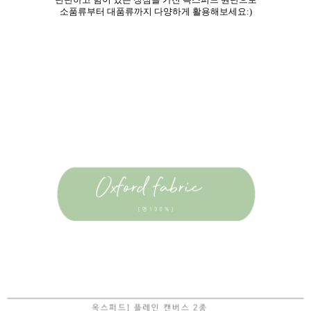
소품류부터 대품류까지
다양하게 활용해보세요:)