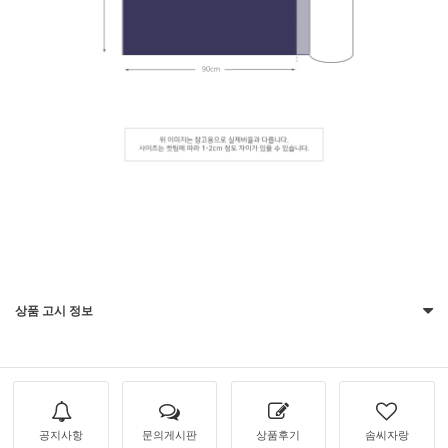
상품 고시 정보
공지사항
문의게시판
상품후기
솜씨자랑