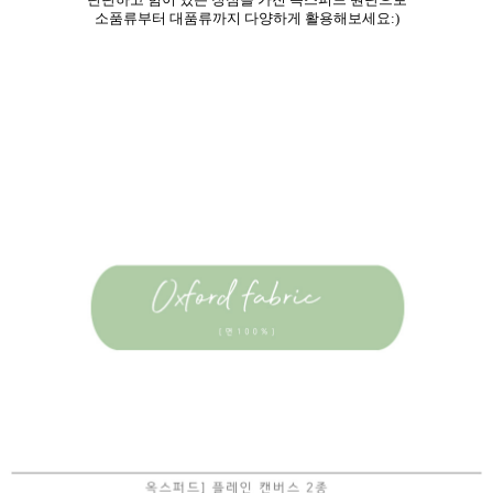
소품류부터 대품류까지
다양하게 활용해보세요:)