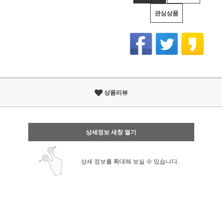
관심상품
상품리뷰
상세정보 새창 열기
상세 정보를 확대해 보실 수 있습니다.