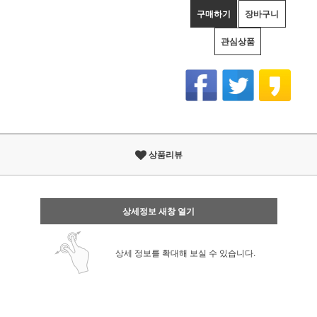
구매하기
장바구니
관심상품
상품리뷰
상세정보 새창 열기
상세 정보를 확대해 보실 수 있습니다.