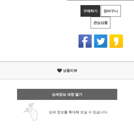
구매하기
장바구니
관심상품
상품리뷰
상세정보 새창 열기
상세 정보를 확대해 보실 수 있습니다.